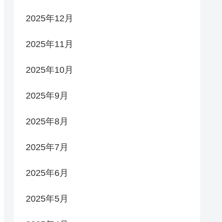
2025年12月
2025年11月
2025年10月
2025年9月
2025年8月
2025年7月
2025年6月
2025年5月