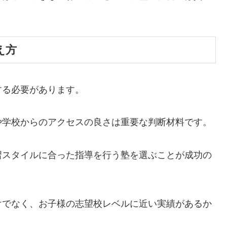
え方
する必要があります。
や学校からのアクセスの良さは重要な判断材料です。
習スタイルに合った指導を行う塾を選ぶことが成功の
けでなく、お子様の志望校レベルに近い実績があるか