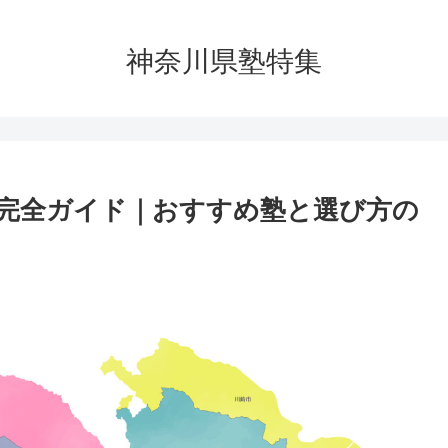
神奈川県塾特集
完全ガイド｜おすすめ塾と選び方の