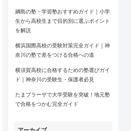
綱島の塾・学習塾おすすめガイド｜小学
生から高校生まで目的別に選ぶポイント
を解説
横浜国際高校の受験対策完全ガイド｜神
奈川の塾で差をつける合格への道
横須賀高校に合格するための塾選びガイ
ド｜神奈川の受験生・保護者必見
たまプラーザで大学受験を突破！地元塾
で合格をつかむ完全ガイド
アーカイブ