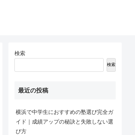
検索
検索
最近の投稿
横浜で中学生におすすめの塾選び完全ガ
イド｜成績アップの秘訣と失敗しない選
び方