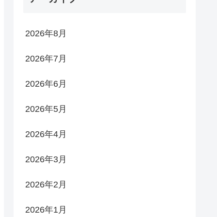
2026年8月
2026年7月
2026年6月
2026年5月
2026年4月
2026年3月
2026年2月
2026年1月