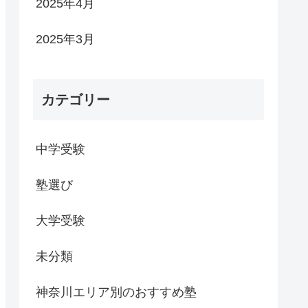
2025年4月
2025年3月
カテゴリー
中学受験
塾選び
大学受験
未分類
神奈川エリア別のおすすめ塾