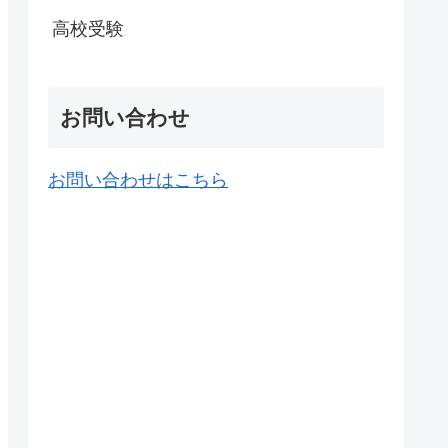
高校受験
お問い合わせ
お問い合わせはこちら