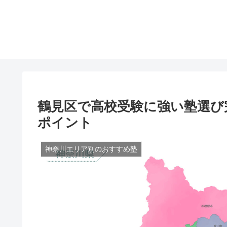
鶴見区で高校受験に強い塾選び
ポイント
神奈川エリア別のおすすめ塾