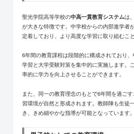
聖光学院高等学校の
中高一貫教育システム
は
が大きな特徴です。中学校からの内部進学者
定着しており、より高度な学習に取り組むこ
6年間の教育課程は段階的に構成されており、
学習と大学受験対策を集中的に実施します。
率的に学力を向上させることができます。
また、同一の教育理念のもとで6年間を過ご
習環境が自然と形成されます。教師陣も生徒
き、きめ細やかな指導が可能となっています