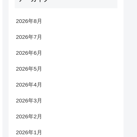
2026年8月
2026年7月
2026年6月
2026年5月
2026年4月
2026年3月
2026年2月
2026年1月