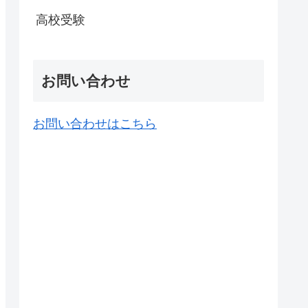
高校受験
お問い合わせ
お問い合わせはこちら