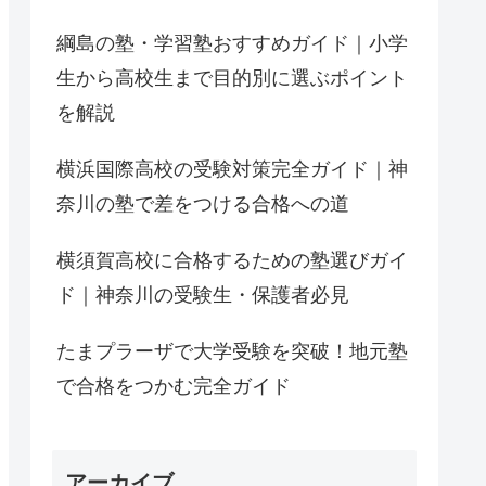
綱島の塾・学習塾おすすめガイド｜小学
生から高校生まで目的別に選ぶポイント
を解説
横浜国際高校の受験対策完全ガイド｜神
奈川の塾で差をつける合格への道
横須賀高校に合格するための塾選びガイ
ド｜神奈川の受験生・保護者必見
たまプラーザで大学受験を突破！地元塾
で合格をつかむ完全ガイド
アーカイブ