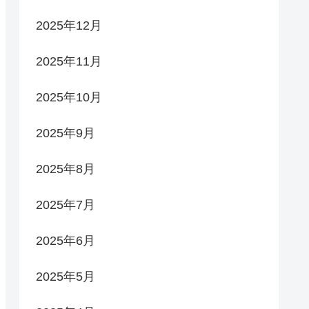
2025年12月
2025年11月
2025年10月
2025年9月
2025年8月
2025年7月
2025年6月
2025年5月