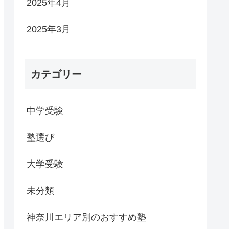
2025年4月
2025年3月
カテゴリー
中学受験
塾選び
大学受験
未分類
神奈川エリア別のおすすめ塾