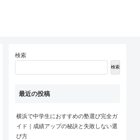
検索
検索
最近の投稿
横浜で中学生におすすめの塾選び完全ガ
イド｜成績アップの秘訣と失敗しない選
び方