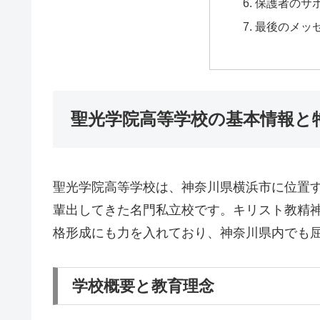
保護者のサ
最後のメッ
聖光学院高等学校の基本情報と
聖光学院高等学校は、神奈川県横浜市に位置
輩出してきた名門私立校です。キリスト教精
格形成にも力を入れており、神奈川県内でも
学校概要と教育理念