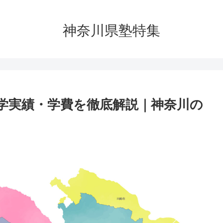
神奈川県塾特集
学実績・学費を徹底解説｜神奈川の