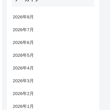
2026年8月
2026年7月
2026年6月
2026年5月
2026年4月
2026年3月
2026年2月
2026年1月