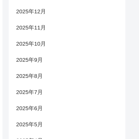
2025年12月
2025年11月
2025年10月
2025年9月
2025年8月
2025年7月
2025年6月
2025年5月