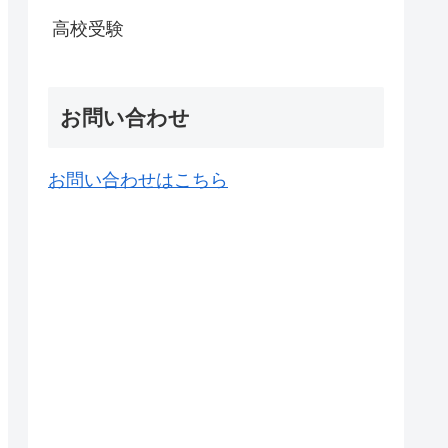
高校受験
お問い合わせ
お問い合わせはこちら