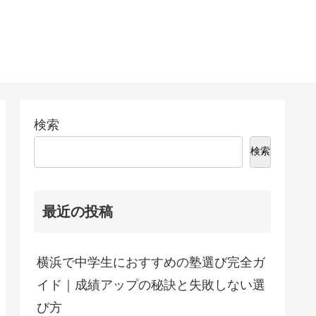
検索
検索
最近の投稿
横浜で中学生におすすめの塾選び完全ガ
イド｜成績アップの秘訣と失敗しない選
び方