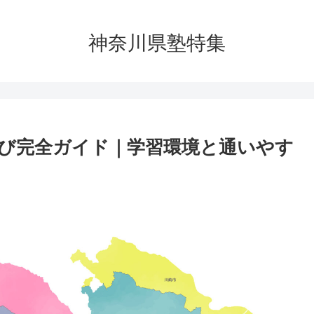
神奈川県塾特集
び完全ガイド｜学習環境と通いやす