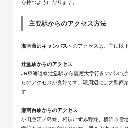
を持つようになります。
主要駅からのアクセス方法
湘南藤沢キャンパス
へのアクセスは、主に以
辻堂駅からのアクセス
JR東海道線辻堂駅から慶應大学行きのバスで
らのアクセスが良好です。駅周辺には大型商
す。
湘南台駅からのアクセス
小田急江ノ島線、相鉄いずみ野線、横浜市営