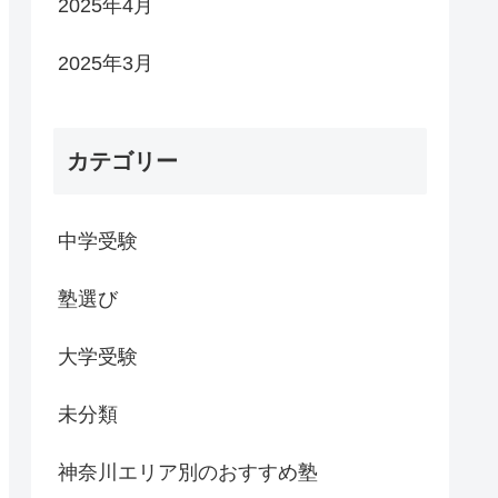
2025年4月
2025年3月
カテゴリー
中学受験
塾選び
大学受験
未分類
神奈川エリア別のおすすめ塾