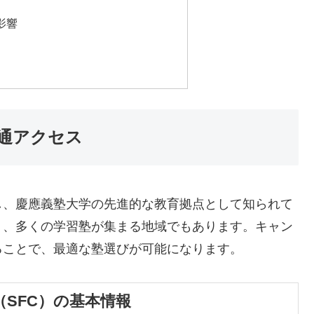
影響
通アクセス
し、慶應義塾大学の先進的な教育拠点として知られて
り、多くの学習塾が集まる地域でもあります。キャン
ることで、最適な塾選びが可能になります。
SFC）の基本情報