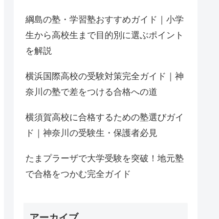
綱島の塾・学習塾おすすめガイド｜小学
生から高校生まで目的別に選ぶポイント
を解説
横浜国際高校の受験対策完全ガイド｜神
奈川の塾で差をつける合格への道
横須賀高校に合格するための塾選びガイ
ド｜神奈川の受験生・保護者必見
たまプラーザで大学受験を突破！地元塾
で合格をつかむ完全ガイド
アーカイブ