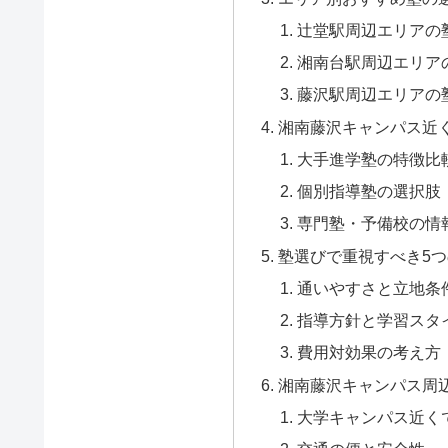
辻堂駅周辺エリアの
湘南台駅周辺エリア
藤沢駅周辺エリアの
湘南藤沢キャンパス近
大手進学塾の特徴比
個別指導塾の選択肢
専門塾・予備校の情
塾選びで重視すべき5
通いやすさと立地条
指導方針と学習スタ
費用対効果の考え方
湘南藤沢キャンパス周
大学キャンパス近く