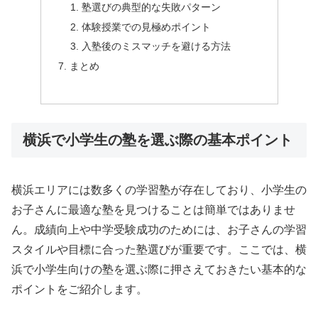
塾選びの典型的な失敗パターン
体験授業での見極めポイント
入塾後のミスマッチを避ける方法
まとめ
横浜で小学生の塾を選ぶ際の基本ポイント
横浜エリアには数多くの学習塾が存在しており、小学生の
お子さんに最適な塾を見つけることは簡単ではありませ
ん。成績向上や中学受験成功のためには、お子さんの学習
スタイルや目標に合った塾選びが重要です。ここでは、横
浜で小学生向けの塾を選ぶ際に押さえておきたい基本的な
ポイントをご紹介します。