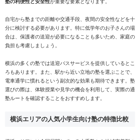
塾の利便性と安全性
が重要な要素となります。
自宅から塾までの距離や交通手段、夜間の安全性などを十
分に検討する必要があります。特に低学年のお子さんの場
合は、保護者の送迎が必要になることも多いため、家庭の
負担も考慮しましょう。
横浜の多くの塾では送迎バスサービスを提供しているとこ
ろもあります。また、駅から近い立地の塾を選ぶことで、
電車通学に慣れるという副次的な効果も期待できます。塾
選びの際は、体験授業や見学の機会を利用して、実際の通
塾ルートを確認することをおすすめします。
横浜エリアの人気小学生向け塾の特徴比較