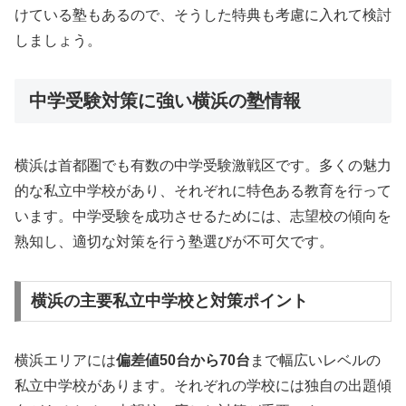
けている塾もあるので、そうした特典も考慮に入れて検討
しましょう。
中学受験対策に強い横浜の塾情報
横浜は首都圏でも有数の中学受験激戦区です。多くの魅力
的な私立中学校があり、それぞれに特色ある教育を行って
います。中学受験を成功させるためには、志望校の傾向を
熟知し、適切な対策を行う塾選びが不可欠です。
横浜の主要私立中学校と対策ポイント
横浜エリアには
偏差値50台から70台
まで幅広いレベルの
私立中学校があります。それぞれの学校には独自の出題傾