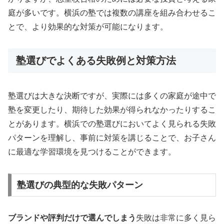
庭が多いです。横浜の塾では複数の講座を組み合わせるこ
とで、より効果的な対策が可能になります。
塾選びでよくある失敗例と対策方法
塾選びは大きな決断ですが、実際には多くの家庭が途中で
塾を変更したり、期待した効果が得られなかったりするこ
とがあります。横浜での塾選びにおいてよく見られる失敗
パターンを理解し、事前に対策を講じることで、お子さん
に最適な学習環境を見つけることができます。
塾選びの典型的な失敗パターン
ブランドや評判だけで選んでしまう
失敗は非常に多く見ら