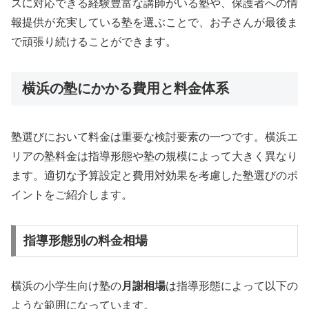
スに対応できる経験豊富な講師がいる塾や、保護者への情
報提供が充実している塾を選ぶことで、お子さんが最後ま
で頑張り続けることができます。
横浜の塾にかかる費用と料金体系
塾選びにおいて料金は重要な検討要素の一つです。横浜エ
リアの塾料金は指導形態や塾の規模によって大きく異なり
ます。適切な予算設定と費用対効果を考慮した塾選びのポ
イントをご紹介します。
指導形態別の料金相場
横浜の小学生向け塾の
月謝相場
は指導形態によって以下の
ような範囲になっています。