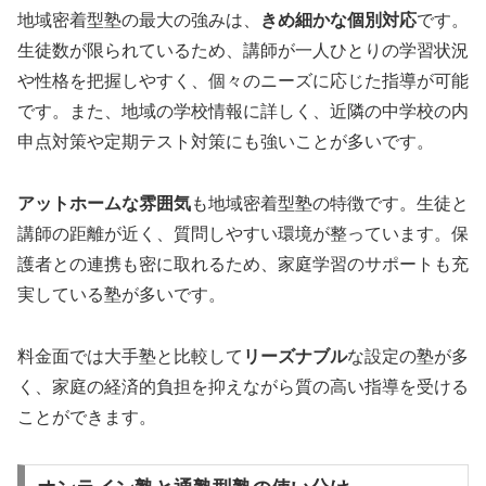
地域密着型塾の最大の強みは、
きめ細かな個別対応
です。
生徒数が限られているため、講師が一人ひとりの学習状況
や性格を把握しやすく、個々のニーズに応じた指導が可能
です。また、地域の学校情報に詳しく、近隣の中学校の内
申点対策や定期テスト対策にも強いことが多いです。
アットホームな雰囲気
も地域密着型塾の特徴です。生徒と
講師の距離が近く、質問しやすい環境が整っています。保
護者との連携も密に取れるため、家庭学習のサポートも充
実している塾が多いです。
料金面では大手塾と比較して
リーズナブル
な設定の塾が多
く、家庭の経済的負担を抑えながら質の高い指導を受ける
ことができます。