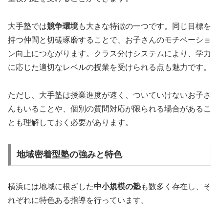
大手塾では
競争環境
も大きな特徴の一つです。同じ目標を
持つ仲間と切磋琢磨することで、お子さんのモチベーショ
ン向上につながります。クラス分けシステムにより、学力
に応じた適切なレベルの授業を受けられる点も魅力です。
ただし、大手塾は授業進度が速く、ついていけないお子さ
んもいることや、個別の質問対応が限られる場合があるこ
とも理解しておく必要があります。
地域密着型塾の強みと特色
横浜には地域に根ざした
中小規模の塾
も数多く存在し、そ
れぞれに特色ある指導を行っています。