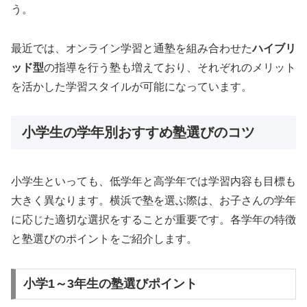
う。
最近では、オンライン学習と通塾を組み合わせた
ハイブリ
ッド型
の指導を行う塾も増えており、それぞれのメリット
を活かした学習スタイルが可能になっています。
小学生の学年別おすすめ塾選びのコツ
小学生といっても、低学年と高学年では学習内容も目標も
大きく異なります。横浜で塾を選ぶ際は、お子さんの学年
に応じた適切な選択をすることが重要です。各学年の特徴
と塾選びのポイントをご紹介します。
小学1～3年生の塾選びポイント