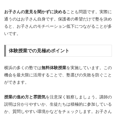
お子さんの意見を聞かずに決める
ことも問題です。実際に
通うのはお子さん自身です。保護者の希望だけで塾を決め
ると、お子さんのモチベーション低下につながることが多
いです。
体験授業での見極めポイント
横浜の多くの塾では
無料体験授業
を実施しています。この
機会を最大限に活用することで、塾選びの失敗を防ぐこと
ができます。
授業の進め方と雰囲気
を注意深く観察しましょう。講師の
説明は分かりやすいか、生徒たちは積極的に参加している
か、質問しやすい環境かなどをチェックします。お子さん