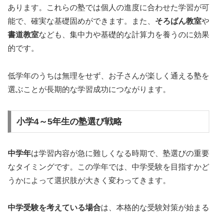
あります。これらの塾では個人の進度に合わせた学習が可
能で、確実な基礎固めができます。また、
そろばん教室
や
書道教室
なども、集中力や基礎的な計算力を養うのに効果
的です。
低学年のうちは無理をせず、お子さんが楽しく通える塾を
選ぶことが長期的な学習成功につながります。
小学4～5年生の塾選び戦略
中学年
は学習内容が急に難しくなる時期で、塾選びの重要
なタイミングです。この学年では、中学受験を目指すかど
うかによって選択肢が大きく変わってきます。
中学受験を考えている場合
は、本格的な受験対策が始まる