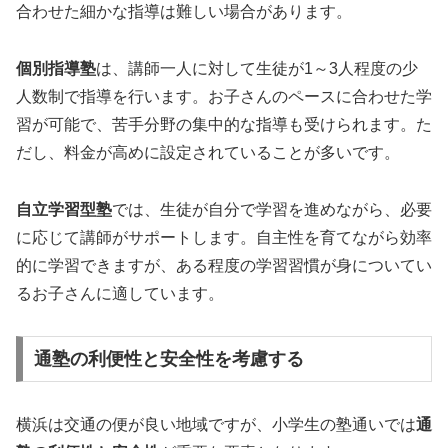
合わせた細かな指導は難しい場合があります。
個別指導塾
は、講師一人に対して生徒が1～3人程度の少
人数制で指導を行います。お子さんのペースに合わせた学
習が可能で、苦手分野の集中的な指導も受けられます。た
だし、料金が高めに設定されていることが多いです。
自立学習型塾
では、生徒が自分で学習を進めながら、必要
に応じて講師がサポートします。自主性を育てながら効率
的に学習できますが、ある程度の学習習慣が身についてい
るお子さんに適しています。
通塾の利便性と安全性を考慮する
横浜は交通の便が良い地域ですが、小学生の塾通いでは
通