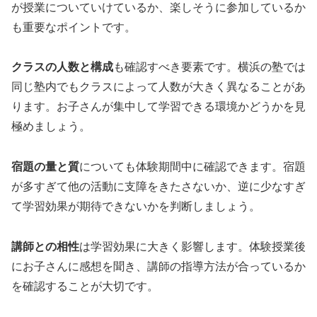
が授業についていけているか、楽しそうに参加しているか
も重要なポイントです。
クラスの人数と構成
も確認すべき要素です。横浜の塾では
同じ塾内でもクラスによって人数が大きく異なることがあ
ります。お子さんが集中して学習できる環境かどうかを見
極めましょう。
宿題の量と質
についても体験期間中に確認できます。宿題
が多すぎて他の活動に支障をきたさないか、逆に少なすぎ
て学習効果が期待できないかを判断しましょう。
講師との相性
は学習効果に大きく影響します。体験授業後
にお子さんに感想を聞き、講師の指導方法が合っているか
を確認することが大切です。