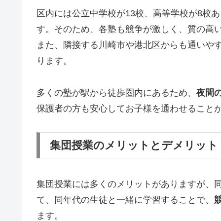
区内には公立中学校が13校、高等学校が8校あ
す。そのため、各塾も競争が激しく、質の高
また、隣接する川崎市や港北区からも通いや
ります。
多くの塾が駅から徒歩圏内にあるため、
夜間
保護者の方も安心してお子様を通わせること
集団授業のメリットとデメリット
集団授業には多くのメリットがありますが、
て、同年代の生徒と一緒に学習することで、
ます。