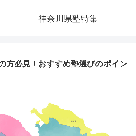
神奈川県塾特集
の方必見！おすすめ塾選びのポイン