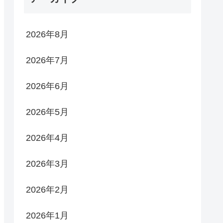
2026年8月
2026年7月
2026年6月
2026年5月
2026年4月
2026年3月
2026年2月
2026年1月