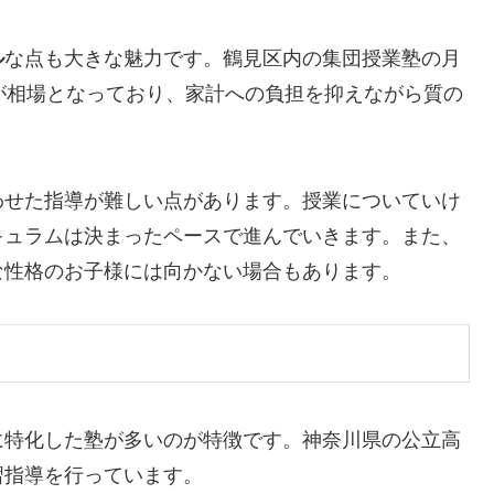
ル
な点も大きな魅力です。鶴見区内の集団授業塾の月
円程度が相場となっており、家計への負担を抑えながら質の
わせた指導が難しい点があります。授業についていけ
キュラムは決まったペースで進んでいきます。また、
な性格のお子様には向かない場合もあります。
に特化した塾が多いのが特徴です。神奈川県の公立高
習指導を行っています。