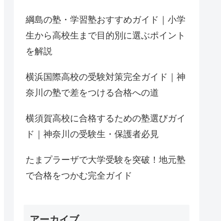
綱島の塾・学習塾おすすめガイド｜小学
生から高校生まで目的別に選ぶポイント
を解説
横浜国際高校の受験対策完全ガイド｜神
奈川の塾で差をつける合格への道
横須賀高校に合格するための塾選びガイ
ド｜神奈川の受験生・保護者必見
たまプラーザで大学受験を突破！地元塾
で合格をつかむ完全ガイド
アーカイブ