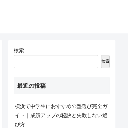
検索
検索
最近の投稿
横浜で中学生におすすめの塾選び完全ガ
イド｜成績アップの秘訣と失敗しない選
び方