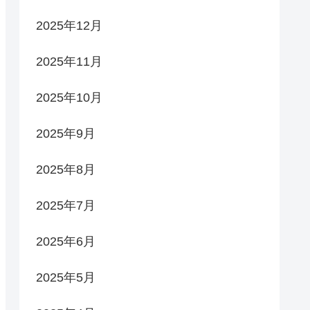
2025年12月
2025年11月
2025年10月
2025年9月
2025年8月
2025年7月
2025年6月
2025年5月