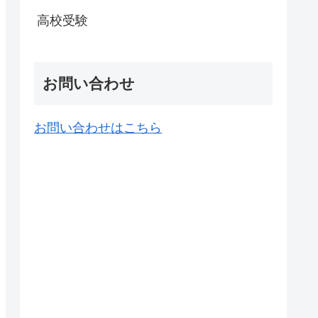
高校受験
お問い合わせ
お問い合わせはこちら