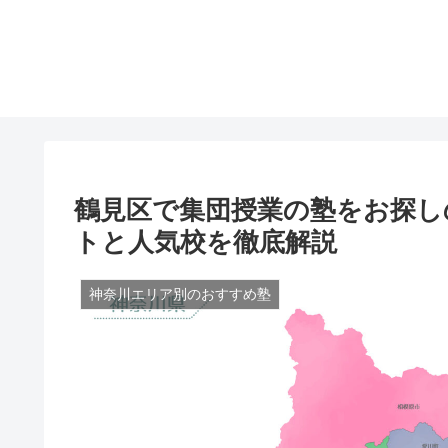
鶴見区で集団授業の塾をお探し
トと人気校を徹底解説
神奈川エリア別のおすすめ塾