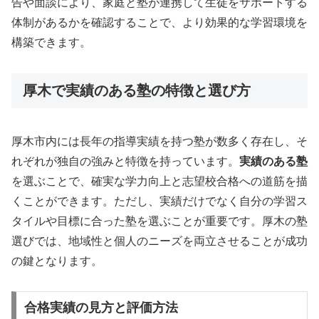
告や面談により、家庭と塾が連携して生徒をサポートする
体制があるかを確認することで、より効果的な学習環境を
構築できます。
厚木で実績のある塾の特徴と選び方
厚木市内には長年の指導実績を持つ塾が数多く存在し、そ
れぞれが独自の強みと特徴を持っています。
実績のある塾
を選ぶことで、確実な学力向上と志望校合格への道筋を描
くことができます。ただし、実績だけでなく自分の学習ス
タイルや目標に合った塾を選ぶことが重要です。厚木の塾
選びでは、地域性と個人のニーズを両立させることが成功
の鍵となります。
合格実績の見方と評価方法