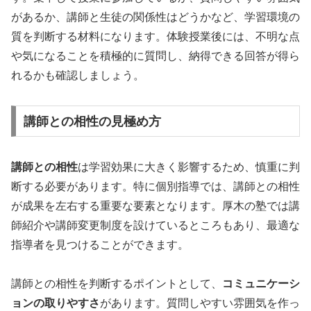
があるか、講師と生徒の関係性はどうかなど、学習環境の
質を判断する材料になります。体験授業後には、不明な点
や気になることを積極的に質問し、納得できる回答が得ら
れるかも確認しましょう。
講師との相性の見極め方
講師との相性
は学習効果に大きく影響するため、慎重に判
断する必要があります。特に個別指導では、講師との相性
が成果を左右する重要な要素となります。厚木の塾では講
師紹介や講師変更制度を設けているところもあり、最適な
指導者を見つけることができます。
講師との相性を判断するポイントとして、
コミュニケーシ
ョンの取りやすさ
があります。質問しやすい雰囲気を作っ