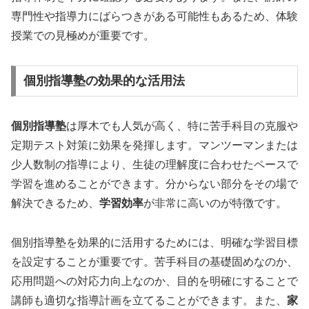
専門性や指導力にばらつきがある可能性もあるため、体験
授業での見極めが重要です。
個別指導塾の効果的な活用法
個別指導塾
は厚木でも人気が高く、特に苦手科目の克服や
定期テスト対策に効果を発揮します。マンツーマンまたは
少人数制の指導により、生徒の理解度に合わせたペースで
学習を進めることができます。分からない部分をその場で
解決できるため、
学習効率
が非常に高いのが特徴です。
個別指導塾を効果的に活用するためには、明確な学習目標
を設定することが重要です。苦手科目の基礎固めなのか、
応用問題への対応力向上なのか、目的を明確にすることで
講師も適切な指導計画を立てることができます。また、
家