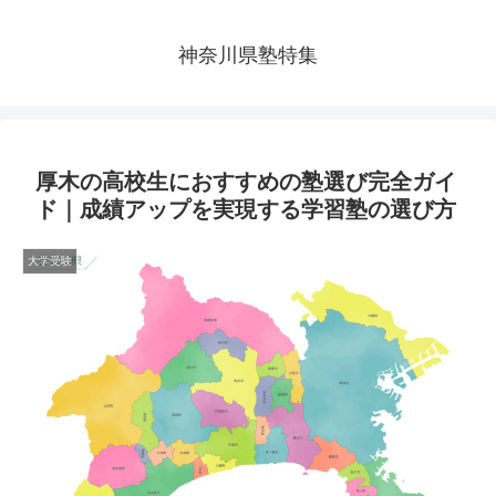
神奈川県塾特集
厚木の高校生におすすめの塾選び完全ガイ
ド｜成績アップを実現する学習塾の選び方
大学受験