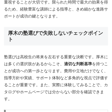
重視することが大切です。限られた時間で最大の効果を得
るため、経験豊富な講師による指導と、きめ細かな進路サ
ポートが成功の鍵となります。
厚木の塾選びで失敗しないチェックポイン
ト
塾選びは高校生の将来を左右する重要な決断です。厚木に
は多くの選択肢があるからこそ、
適切な判断基準
を持つこ
とが成功への第一歩となります。費用や立地だけでなく、
指導方針や実績、サポート体制など多角的な視点で評価す
ることが重要です。また、実際に体験してみることで、カ
タログやホームページでは分からない部分を確認できま
す。