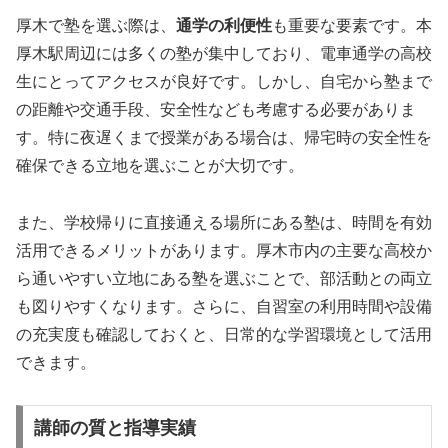
厚木で塾を選ぶ際は、
通学の利便性
も重要な要素です。本
厚木駅周辺には多くの塾が集中しており、電車通学の高校
生にとってアクセスが良好です。しかし、自宅から塾まで
の距離や交通手段、安全性なども考慮する必要がありま
す。特に夜遅くまで授業がある場合は、帰宅時の安全性を
確保できる立地を選ぶことが大切です。
また、学校帰りに直接通える場所にある塾は、時間を有効
活用できるメリットがあります。厚木市内の主要な高校か
ら通いやすい立地にある塾を選ぶことで、部活動との両立
も図りやすくなります。さらに、自習室の利用時間や設備
の充実度も確認しておくと、日常的な学習環境として活用
できます。
講師の質と指導実績