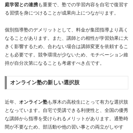
庭学習との連携
も重要で、塾での学習内容を自宅で復習す
る習慣を身につけることが成果向上につながります。
個別指導塾のデメリットとして、料金が集団指導より高く
なることがあります。また、講師との相性が学習効果に大
きく影響するため、合わない場合は講師変更を依頼するこ
とも必要です。競争環境が少ないため、モチベーション維
持が自分次第になることも考慮すべき点です。
オンライン塾の新しい選択肢
近年、
オンライン塾
も厚木の高校生にとって有力な選択肢
となっています。自宅で受講できる利便性と、全国の優秀
な講師から指導を受けられるメリットがあります。通塾時
間が不要なため、部活動や他の習い事との両立がしやす