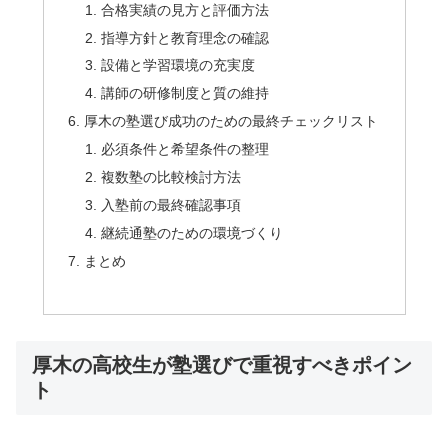
合格実績の見方と評価方法
指導方針と教育理念の確認
設備と学習環境の充実度
講師の研修制度と質の維持
厚木の塾選び成功のための最終チェックリスト
必須条件と希望条件の整理
複数塾の比較検討方法
入塾前の最終確認事項
継続通塾のための環境づくり
まとめ
厚木の高校生が塾選びで重視すべきポイン
ト