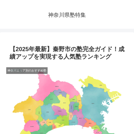
神奈川県塾特集
【2025年最新】秦野市の塾完全ガイド！成
績アップを実現する人気塾ランキング
神奈川エリア別のおすすめ塾