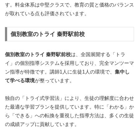
す。料金体系は中堅クラスで、教育の質と価格のバランス
が取れている点も評価されています。
個別教室のトライ 秦野駅前校
個別教室のトライ 秦野駅前校
は、全国展開する「トラ
イ」の個別指導システムを採用しており、完全マンツーマ
ン指導が特徴です。講師1人に生徒1人の環境で、
集中し
て学べる環境
が整っています。
独自の「トライ式学習法」により、生徒の理解度に合わせ
た最適な学習プランを提供しています。特に「わかる」か
ら「できる」への転換を重視した指導方法は、多くの生徒
の成績アップに貢献しています。