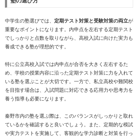
塾の選び方
中学生の塾選びでは、
定期テスト対策と受験対策の両立
が
重要なポイントになります。内申点を左右する定期テスト
でしっかりと点数を取りながら、高校入試に向けた実力も
養成できる塾が理想的です。
特に公立高校入試では内申点が合否を大きく左右するた
め、学校の授業内容に沿った定期テスト対策に力を入れて
いる塾を選ぶことが大切です。一方で、私立高校や難関校
を目指す場合は、入試問題に対応できる応用力や思考力を
養う指導も必要になります。
秦野市内の塾を選ぶ際は、このバランスがしっかりと取れ
ているかを確認すると良いでしょう。また、定期的な模試
や実力テストを実施して、客観的な学力診断と対策を行っ