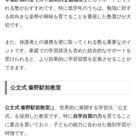
れる塾がおすすめです。特に低学年のうちは、勉強に対す
る前向きな姿勢や興味を育てることを重視した塾選びが大
切です。
また、保護者との連携を密に取ってくれる塾も重要なポイ
ントです。家庭での学習状況も含めた総合的なサポートを
受けられると、より効果的に学習習慣を定着させることが
できます。
公文式 秦野駅前教室
公文式 秦野駅前教室
は、世界的に展開する学習法「公文
式」を採用した教室です。特に
自学自習の力
を育てること
に重点を置いており、子どもの能力に合わせた個別学習が
特徴です。