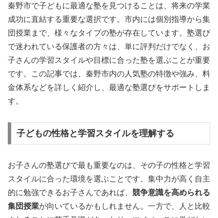
秦野市で子どもに最適な塾を見つけることは、将来の学業
成功に直結する重要な選択です。市内には個別指導から集
団授業まで、様々なタイプの塾が存在しています。塾選び
で迷われている保護者の方々は、単に評判だけでなく、お
子さんの学習スタイルや目標に合った塾を選ぶことが重要
です。この記事では、秦野市内の人気塾の特徴や強み、料
金体系などを詳しく紹介し、最適な塾選びをサポートしま
す。
子どもの性格と学習スタイルを理解する
お子さんの塾選びで最も重要なのは、その子の性格と学習
スタイルに合った環境を選ぶことです。集中力が高く自主
的に勉強できるお子さんであれば、
競争意識を高められる
集団授業
が向いているかもしれません。一方で、人と比較