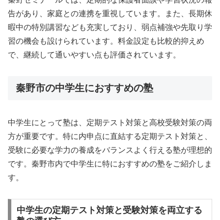
告があり、家庭との連携を重視しています。また、長期休
暇中の特別講習なども充実しており、弱点補強や先取り学
習の機会も設けられています。料金設定も比較的抑えめ
で、継続して通いやすい点も評価されています。
秦野市の中学生におすすめの塾
中学生にとって塾は、定期テスト対策と高校受験対策の両
方が重要です。特に内申点に直結する定期テスト対策と、
受験に必要な学力の養成をバランスよく行える塾が理想的
です。秦野市内で中学生に特におすすめの塾をご紹介しま
す。
中学生の定期テスト対策と受験対策を両立する