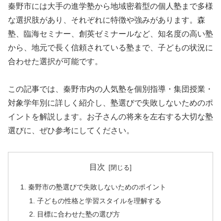
秦野市には大手の進学塾から地域密着型の個人塾まで多様
な選択肢があり、それぞれに特徴や強みがあります。森
塾、臨海セミナー、創英ゼミナールなど、知名度の高い塾
から、地元で長く信頼されている塾まで、子どもの状況に
合わせた選択が可能です。
この記事では、秦野市内の人気塾を個別指導・集団授業・
対象学年別に詳しく紹介し、塾選びで失敗しないためのポ
イントを解説します。お子さんの将来を左右する大切な塾
選びに、ぜひ参考にしてください。
目次
秦野市の塾選びで失敗しないためのポイント
子どもの性格と学習スタイルを理解する
目標に合わせた塾の選び方