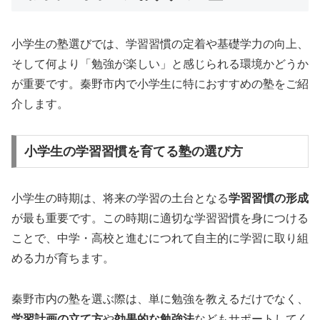
小学生の塾選びでは、学習習慣の定着や基礎学力の向上、
そして何より「勉強が楽しい」と感じられる環境かどうか
が重要です。秦野市内で小学生に特におすすめの塾をご紹
介します。
小学生の学習習慣を育てる塾の選び方
小学生の時期は、将来の学習の土台となる
学習習慣の形成
が最も重要です。この時期に適切な学習習慣を身につける
ことで、中学・高校と進むにつれて自主的に学習に取り組
める力が育ちます。
秦野市内の塾を選ぶ際は、単に勉強を教えるだけでなく、
学習計画の立て方
や
効果的な勉強法
などもサポートしてく