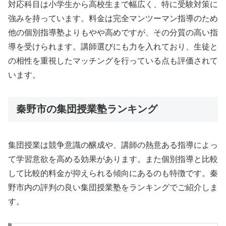
対応科目は小学生から高校生まで幅広く、特に受験対策に
強みを持っています。料金は完全マンツーマン指導のため
他の個別指導塾よりもやや高めですが、その分質の高い指
導を受けられます。講師選びにも力を入れており、生徒と
の相性を重視したマッチングを行っている点も評価されて
います。
秦野市の集団授業塾ランキング
集団授業は競争意識の醸成や、講師の熱意ある指導によっ
て学習意欲を高める効果があります。また個別指導と比較
して比較的料金が抑えられる傾向にあるのも特徴です。秦
野市内の評判の良い集団授業塾をランキングでご紹介しま
す。