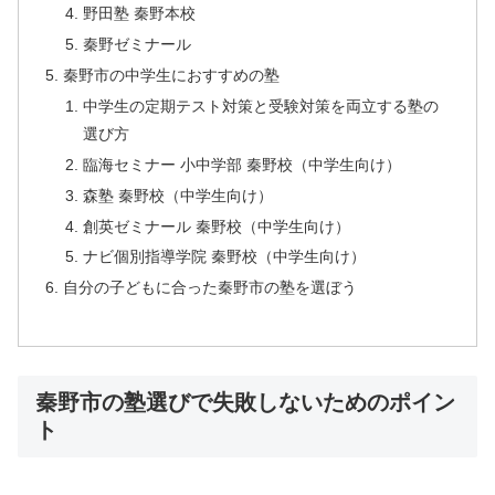
野田塾 秦野本校
秦野ゼミナール
秦野市の中学生におすすめの塾
中学生の定期テスト対策と受験対策を両立する塾の
選び方
臨海セミナー 小中学部 秦野校（中学生向け）
森塾 秦野校（中学生向け）
創英ゼミナール 秦野校（中学生向け）
ナビ個別指導学院 秦野校（中学生向け）
自分の子どもに合った秦野市の塾を選ぼう
秦野市の塾選びで失敗しないためのポイン
ト