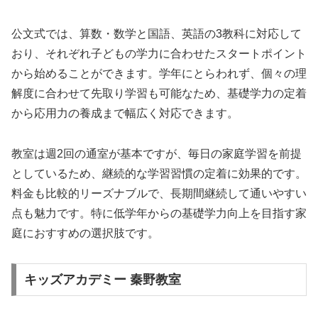
公文式では、算数・数学と国語、英語の3教科に対応して
おり、それぞれ子どもの学力に合わせたスタートポイント
から始めることができます。学年にとらわれず、個々の理
解度に合わせて先取り学習も可能なため、基礎学力の定着
から応用力の養成まで幅広く対応できます。
教室は週2回の通室が基本ですが、毎日の家庭学習を前提
としているため、継続的な学習習慣の定着に効果的です。
料金も比較的リーズナブルで、長期間継続して通いやすい
点も魅力です。特に低学年からの基礎学力向上を目指す家
庭におすすめの選択肢です。
キッズアカデミー 秦野教室