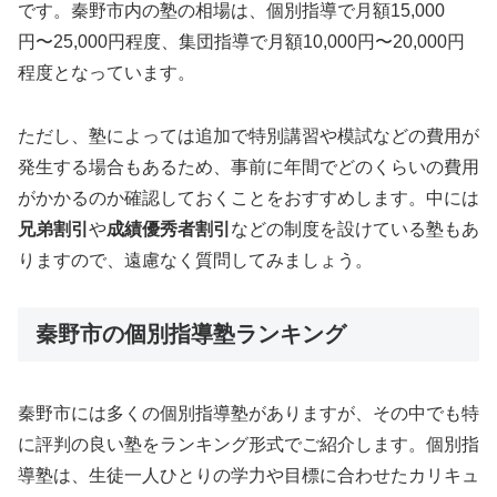
です。秦野市内の塾の相場は、個別指導で月額15,000
円〜25,000円程度、集団指導で月額10,000円〜20,000円
程度となっています。
ただし、塾によっては追加で特別講習や模試などの費用が
発生する場合もあるため、事前に年間でどのくらいの費用
がかかるのか確認しておくことをおすすめします。中には
兄弟割引
や
成績優秀者割引
などの制度を設けている塾もあ
りますので、遠慮なく質問してみましょう。
秦野市の個別指導塾ランキング
秦野市には多くの個別指導塾がありますが、その中でも特
に評判の良い塾をランキング形式でご紹介します。個別指
導塾は、生徒一人ひとりの学力や目標に合わせたカリキュ