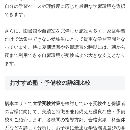
自分の学習ペースや理解度に応じた最適な学習環境を選択
できます。
さらに、図書館や自習室を完備した施設も多く、家庭学習
だけでは集中できない受験生にとって貴重な学習空間とな
っています。特に夏期講習や冬期講習の時期には、朝から
夜まで利用できる自習環境が受験成功の大きな支えとなり
ます。
おすすめ塾・予備校の詳細比較
橋本エリアで
大学受験対策
を検討している受験生と保護者
の皆様に向けて、実績と特徴を兼ね備えた優良な塾・予備
校をご紹介します。各機関の指導方針、合格実績、料金体
系などを詳しく分析し、お子様に最適な学習環境選びの参