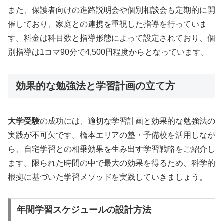
また、保護者向けの進路説明会や個別相談会も定期的に開
催しており、家庭との連携を重視した指導を行っていま
す。料金は科目数と指導形態によって設定されており、個
別指導は1コマ90分で4,500円程度からとなっています。
効果的な勉強法と学習計画の立て方
大学受験
の成功には、適切な学習計画と効果的な勉強法の
実践が不可欠です。橋本エリアの塾・予備校を活用しなが
ら、自宅学習との相乗効果を生み出す学習戦略をご紹介し
ます。限られた時間の中で最大の効果を得るため、科学的
根拠に基づいた学習メソッドを実践していきましょう。
年間学習スケジュールの設計方法