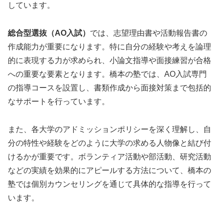
しています。
総合型選抜（AO入試）
では、志望理由書や活動報告書の
作成能力が重要になります。特に自分の経験や考えを論理
的に表現する力が求められ、小論文指導や面接練習が合格
への重要な要素となります。橋本の塾では、AO入試専門
の指導コースを設置し、書類作成から面接対策まで包括的
なサポートを行っています。
また、各大学のアドミッションポリシーを深く理解し、自
分の特性や経験をどのように大学の求める人物像と結び付
けるかが重要です。ボランティア活動や部活動、研究活動
などの実績を効果的にアピールする方法について、橋本の
塾では個別カウンセリングを通じて具体的な指導を行って
います。