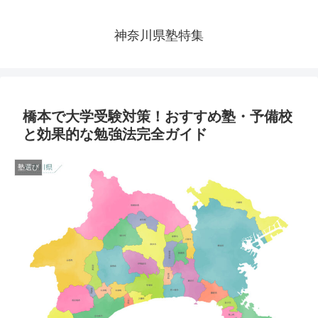
神奈川県塾特集
橋本で大学受験対策！おすすめ塾・予備校
と効果的な勉強法完全ガイド
塾選び