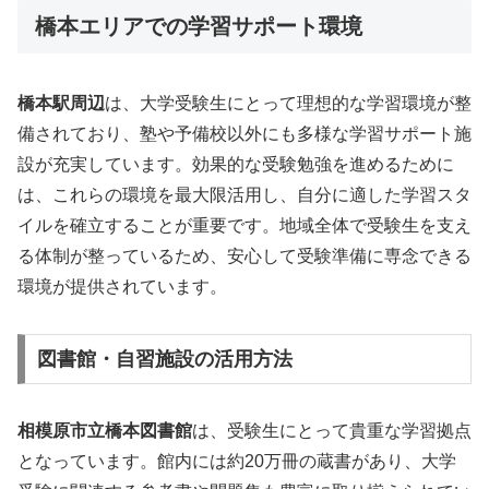
橋本エリアでの学習サポート環境
橋本駅周辺
は、大学受験生にとって理想的な学習環境が整
備されており、塾や予備校以外にも多様な学習サポート施
設が充実しています。効果的な受験勉強を進めるために
は、これらの環境を最大限活用し、自分に適した学習スタ
イルを確立することが重要です。地域全体で受験生を支え
る体制が整っているため、安心して受験準備に専念できる
環境が提供されています。
図書館・自習施設の活用方法
相模原市立橋本図書館
は、受験生にとって貴重な学習拠点
となっています。館内には約20万冊の蔵書があり、大学