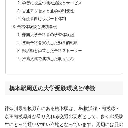
学習に役立つ地域施設とサービス
交通アクセスと通学の利便性
保護者向けサポート体制
合格体験談と成功事例
難関大学合格者の学習体験記
逆転合格を実現した効果的戦略
部活動と両立した合格ストーリー
推薦入試で成功した取り組み
橋本駅周辺の大学受験環境と特徴
神奈川県相模原市にある橋本駅は、JR横浜線・相模線・
京王相模原線が乗り入れる交通の要所として、多くの受験
生にとって通いやすい立地となっています。周辺には質の