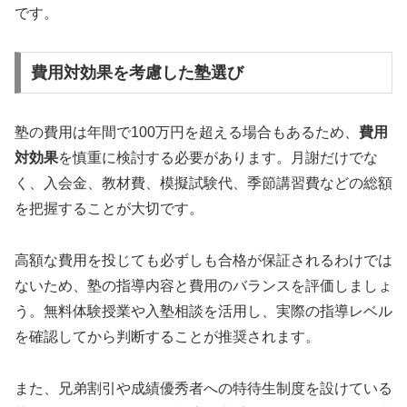
です。
費用対効果を考慮した塾選び
塾の費用は年間で100万円を超える場合もあるため、
費用
対効果
を慎重に検討する必要があります。月謝だけでな
く、入会金、教材費、模擬試験代、季節講習費などの総額
を把握することが大切です。
高額な費用を投じても必ずしも合格が保証されるわけでは
ないため、塾の指導内容と費用のバランスを評価しましょ
う。無料体験授業や入塾相談を活用し、実際の指導レベル
を確認してから判断することが推奨されます。
また、兄弟割引や成績優秀者への特待生制度を設けている