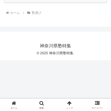
ホーム
塾選び
神奈川県塾特集
© 2025 神奈川県塾特集.
ホーム
検索
トップ
サイドバー