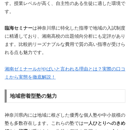
す。授業レベルが高く、自主性のある生徒に適した環境で
す。
臨海セミナー
は神奈川県に特化した指導で地域の入試制度
に精通しており、湘南高校の出題傾向分析にも定評があり
ます。比較的リーズナブルな費用で質の高い指導が受けら
れる点も魅力です。
湘南ゼミナールがやばいと言われる理由とは？実際の口コ
ミから実態を徹底解説！
地域密着型塾の魅力
神奈川県内には地域に根ざした優秀な個人塾や中小規模の
塾も多数存在します。これらの塾では
一人ひとりへのきめ