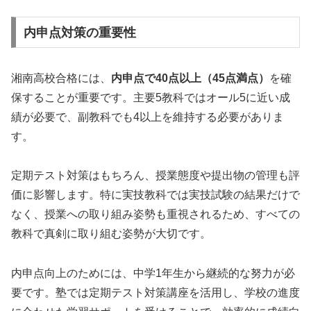
内申点対策の重要性
湘南高校合格には、
内申点で40点以上（45点満点）
を確
保することが重要です。主要5教科ではオール5に近い成
績が必要で、副教科でも4以上を維持する必要がありま
す。
定期テスト対策はもちろん、授業態度や提出物の管理も評
価に影響します。特に実技教科では実技試験の結果だけで
なく、授業への取り組み姿勢も重視されるため、すべての
教科で真剣に取り組む姿勢が大切です。
内申点向上のためには、中学1年生から継続的な努力が必
要です。塾では定期テスト対策講座を活用し、学校の進度