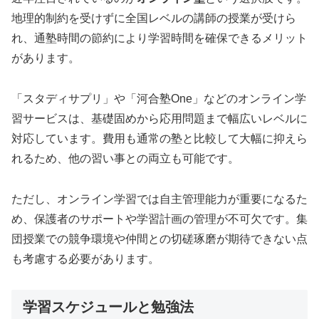
地理的制約を受けずに全国レベルの講師の授業が受けら
れ、通塾時間の節約により学習時間を確保できるメリット
があります。
「スタディサプリ」や「河合塾One」などのオンライン学
習サービスは、基礎固めから応用問題まで幅広いレベルに
対応しています。費用も通常の塾と比較して大幅に抑えら
れるため、他の習い事との両立も可能です。
ただし、オンライン学習では自主管理能力が重要になるた
め、保護者のサポートや学習計画の管理が不可欠です。集
団授業での競争環境や仲間との切磋琢磨が期待できない点
も考慮する必要があります。
学習スケジュールと勉強法