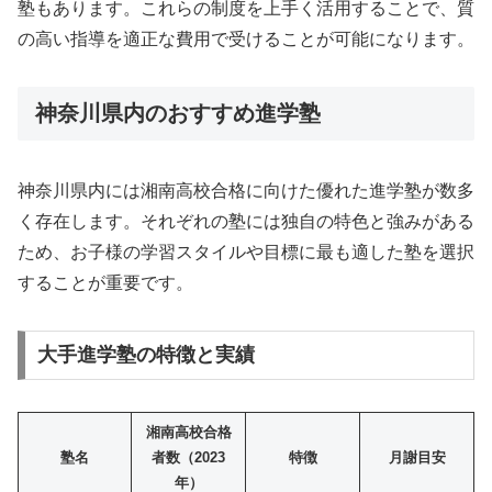
塾もあります。これらの制度を上手く活用することで、質
の高い指導を適正な費用で受けることが可能になります。
神奈川県内のおすすめ進学塾
神奈川県内には湘南高校合格に向けた優れた進学塾が数多
く存在します。それぞれの塾には独自の特色と強みがある
ため、お子様の学習スタイルや目標に最も適した塾を選択
することが重要です。
大手進学塾の特徴と実績
湘南高校合格
塾名
者数（2023
特徴
月謝目安
年）