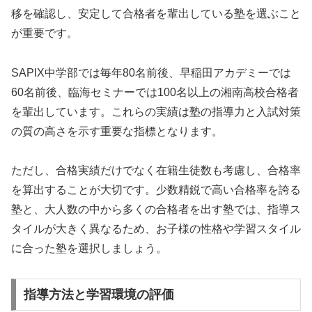
移を確認し、安定して合格者を輩出している塾を選ぶこと
が重要です。
SAPIX中学部では毎年80名前後、早稲田アカデミーでは
60名前後、臨海セミナーでは100名以上の湘南高校合格者
を輩出しています。これらの実績は塾の指導力と入試対策
の質の高さを示す重要な指標となります。
ただし、合格実績だけでなく在籍生徒数も考慮し、合格率
を算出することが大切です。少数精鋭で高い合格率を誇る
塾と、大人数の中から多くの合格者を出す塾では、指導ス
タイルが大きく異なるため、お子様の性格や学習スタイル
に合った塾を選択しましょう。
指導方法と学習環境の評価