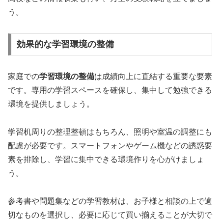
う。
効果的な学習環境の整備
家庭での
学習環境の整備
は成績向上に直結する重要な要素
です。専用の学習スペースを確保し、集中して勉強できる
環境を提供しましょう。
学習机周りの整理整頓はもちろん、照明や室温の調整にも
配慮が必要です。スマートフォンやゲーム機などの誘惑要
素を排除し、学習に集中できる環境作りを心がけましょ
う。
参考書や問題集などの学習教材は、お子様と相談の上で適
切なものを選択し、必要に応じて買い揃えることが大切で