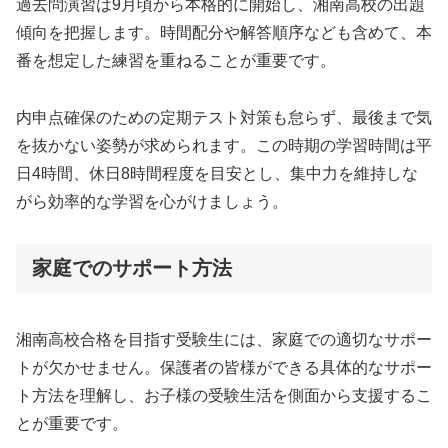
過去問演習は9月頃から本格的に開始し、湘南高校の出題
傾向を把握します。時間配分や解答順序なども含めて、本
番を想定した練習を重ねることが重要です。
内申点確保のための定期テスト対策も怠らず、最後まで気
を抜かない姿勢が求められます。この時期の学習時間は平
日4時間、休日8時間程度を目安とし、集中力を維持しな
がら効率的な学習を心がけましょう。
家庭でのサポート方法
湘南高校合格を目指す受験生には、家庭での適切なサポー
トが欠かせません。保護者の皆様ができる具体的なサポー
ト方法を理解し、お子様の受験生活を側面から支援するこ
とが重要です。