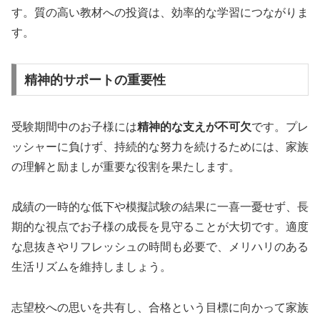
す。質の高い教材への投資は、効率的な学習につながりま
す。
精神的サポートの重要性
受験期間中のお子様には
精神的な支えが不可欠
です。プレ
ッシャーに負けず、持続的な努力を続けるためには、家族
の理解と励ましが重要な役割を果たします。
成績の一時的な低下や模擬試験の結果に一喜一憂せず、長
期的な視点でお子様の成長を見守ることが大切です。適度
な息抜きやリフレッシュの時間も必要で、メリハリのある
生活リズムを維持しましょう。
志望校への思いを共有し、合格という目標に向かって家族