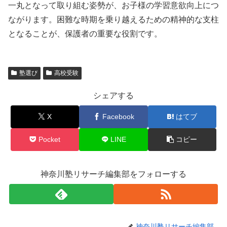
一丸となって取り組む姿勢が、お子様の学習意欲向上につ
ながります。困難な時期を乗り越えるための精神的な支柱
となることが、保護者の重要な役割です。
塾選び
高校受験
シェアする
X
Facebook
はてブ
Pocket
LINE
コピー
神奈川塾リサーチ編集部をフォローする
神奈川塾リサーチ編集部