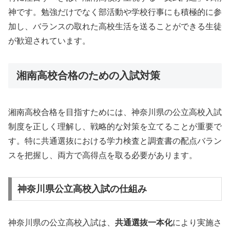
神です。勉強だけでなく部活動や学校行事にも積極的に参
加し、バランスの取れた高校生活を送ることができる生徒
が歓迎されています。
湘南高校合格のための入試対策
湘南高校合格を目指すためには、神奈川県の公立高校入試
制度を正しく理解し、戦略的な対策を立てることが重要で
す。特に共通選抜における学力検査と調査書の配点バラン
スを把握し、両方で高得点を取る必要があります。
神奈川県公立高校入試の仕組み
神奈川県の公立高校入試は、
共通選抜一本化
により実施さ