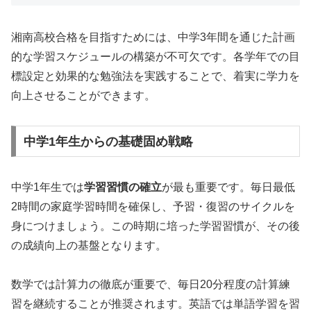
湘南高校合格を目指すためには、中学3年間を通じた計画
的な学習スケジュールの構築が不可欠です。各学年での目
標設定と効果的な勉強法を実践することで、着実に学力を
向上させることができます。
中学1年生からの基礎固め戦略
中学1年生では
学習習慣の確立
が最も重要です。毎日最低
2時間の家庭学習時間を確保し、予習・復習のサイクルを
身につけましょう。この時期に培った学習習慣が、その後
の成績向上の基盤となります。
数学では計算力の徹底が重要で、毎日20分程度の計算練
習を継続することが推奨されます。英語では単語学習を習