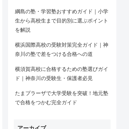
綱島の塾・学習塾おすすめガイド｜小学
生から高校生まで目的別に選ぶポイント
を解説
横浜国際高校の受験対策完全ガイド｜神
奈川の塾で差をつける合格への道
横須賀高校に合格するための塾選びガイ
ド｜神奈川の受験生・保護者必見
たまプラーザで大学受験を突破！地元塾
で合格をつかむ完全ガイド
アーカイブ