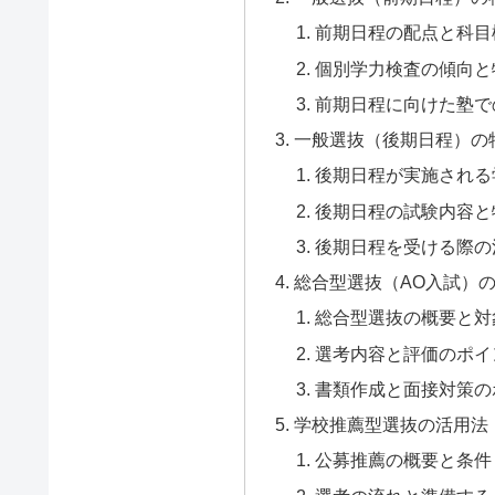
前期日程の配点と科目
個別学力検査の傾向と
前期日程に向けた塾で
一般選抜（後期日程）の
後期日程が実施される
後期日程の試験内容と
後期日程を受ける際の
総合型選抜（AO入試）
総合型選抜の概要と対
選考内容と評価のポイ
書類作成と面接対策の
学校推薦型選抜の活用法
公募推薦の概要と条件