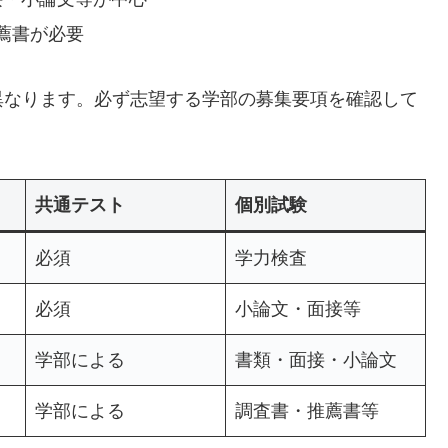
薦書が必要
異なります。必ず志望する学部の募集要項を確認して
共通テスト
個別試験
必須
学力検査
必須
小論文・面接等
学部による
書類・面接・小論文
学部による
調査書・推薦書等