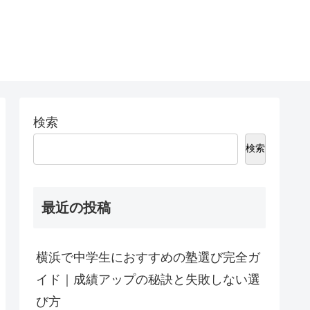
検索
検索
最近の投稿
横浜で中学生におすすめの塾選び完全ガ
イド｜成績アップの秘訣と失敗しない選
び方