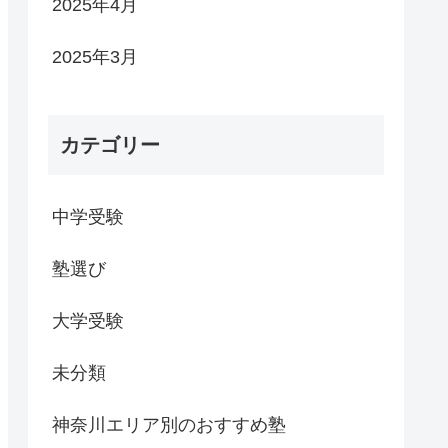
2025年4月
2025年3月
カテゴリー
中学受験
塾選び
大学受験
未分類
神奈川エリア別のおすすめ塾