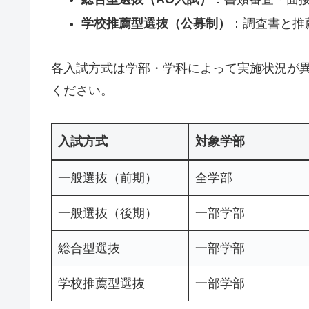
学校推薦型選抜（公募制）
：調査書と推
各入試方式は学部・学科によって実施状況が
ください。
入試方式
対象学部
一般選抜（前期）
全学部
一般選抜（後期）
一部学部
総合型選抜
一部学部
学校推薦型選抜
一部学部