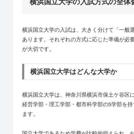
横浜国立大学の入試方式の全体
横浜国立大学の入試は、大きく分けて「一般
あります。それぞれの方式に応じた準備が必
が大切です。
横浜国立大学はどんな大学か
横浜国立大学は、神奈川県横浜市保土ケ谷区
経営学部・理工学部・都市科学部の5学部を
ます。
国立大学であるため学費が比較的抑えられ、