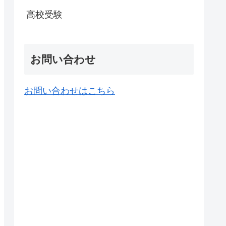
高校受験
お問い合わせ
お問い合わせはこちら