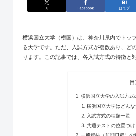
X
Facebook
はてブ
横浜国立大学（横国）は、神奈川県内でトッ
る大学です。ただ、入試方式が複数あり、ど
ります。この記事では、各入試方式の特徴と
目
横浜国立大学の入試方式
横浜国立大学はどんな
入試方式の種類一覧
共通テストの位置づけ
一般選抜（前期日程）の