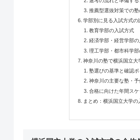
選考の流れと準備する
推薦型選抜対策での塾
学部別に見る入試方式の
教育学部の入試方式
経済学部・経営学部の
理工学部・都市科学部
神奈川の塾で横浜国立大
塾選びの基準と確認ポ
神奈川の主要な塾・予
合格に向けた年間スケ
まとめ：横浜国立大学の