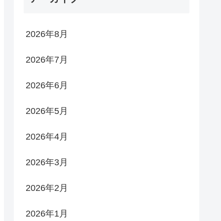
2026年8月
2026年7月
2026年6月
2026年5月
2026年4月
2026年3月
2026年2月
2026年1月