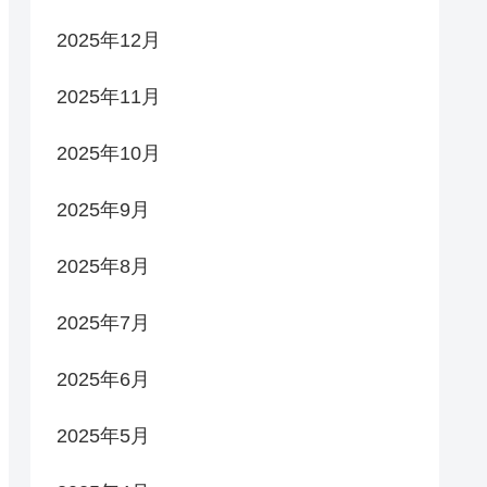
2025年12月
2025年11月
2025年10月
2025年9月
2025年8月
2025年7月
2025年6月
2025年5月