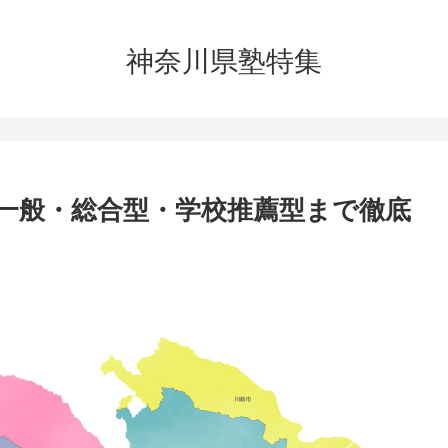
神奈川県塾特集
一般・総合型・学校推薦型まで徹底